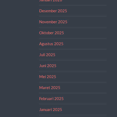
Desember 2025
November 2025
Oktober 2025
Agustus 2025
Juli 2025
Juni 2025
Mei 2025
Maret 2025
Februari 2025
Januari 2025