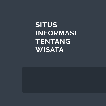
SITUS
INFORMASI
TENTANG
WISATA