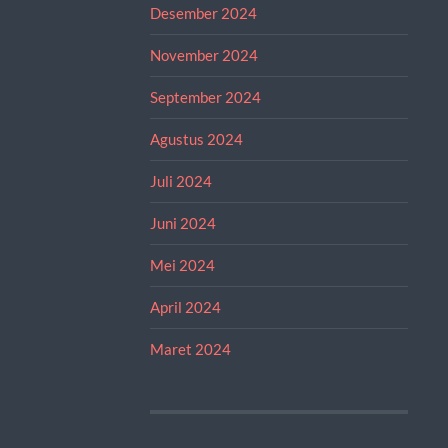
Desember 2024
November 2024
September 2024
Agustus 2024
Juli 2024
Juni 2024
Mei 2024
April 2024
Maret 2024