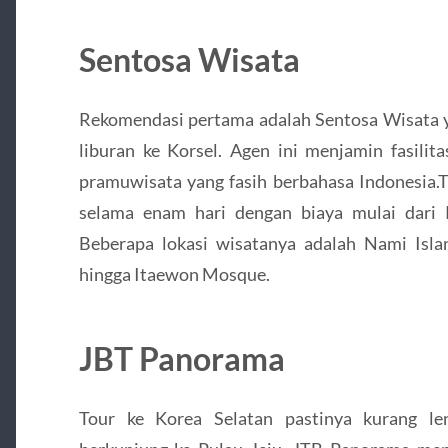
Sentosa Wisata
Rekomendasi pertama adalah Sentosa Wisata
liburan ke Korsel. Agen ini menjamin fasilita
pramuwisata yang fasih berbahasa Indonesia.Tr
selama enam hari dengan biaya mulai dari 
Beberapa lokasi wisatanya adalah Nami Isl
hingga Itaewon Mosque.
JBT Panorama
Tour ke Korea Selatan pastinya kurang le