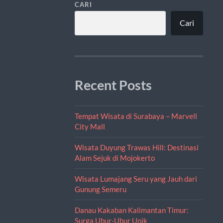
CARI
Cari
Recent Posts
Tempat Wisata di Surabaya – Marvell
City Mall
Wisata Duyung Trawas Hill: Destinasi
Alam Sejuk di Mojokerto
Wisata Lumajang Seru yang Jauh dari
Gunung Semeru
Danau Kakaban Kalimantan Timur:
Surga Ubur-Ubur Unik