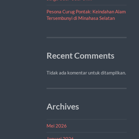
Pesona Curug Pontak: Keindahan Alam
Tersembunyi di Minahasa Selatan
Recent Comments
Tidak ada komentar untuk ditampilkan.
Archives
Mei 2026
Januari 2026