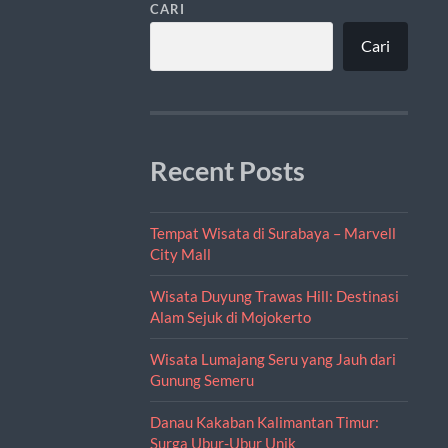
CARI
Cari
Recent Posts
Tempat Wisata di Surabaya – Marvell
City Mall
Wisata Duyung Trawas Hill: Destinasi
Alam Sejuk di Mojokerto
Wisata Lumajang Seru yang Jauh dari
Gunung Semeru
Danau Kakaban Kalimantan Timur:
Surga Ubur-Ubur Unik