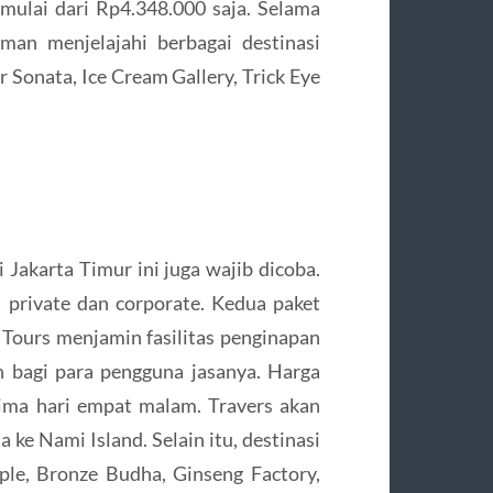
 mulai dari Rp4.348.000 saja. Selama
man menjelajahi berbagai destinasi
r Sonata, Ice Cream Gallery, Trick Eye
 Jakarta Timur ini juga wajib dicoba.
i private dan corporate. Kedua paket
Tours menjamin fasilitas penginapan
 bagi para pengguna jasanya. Harga
lima hari empat malam. Travers akan
 ke Nami Island. Selain itu, destinasi
le, Bronze Budha, Ginseng Factory,