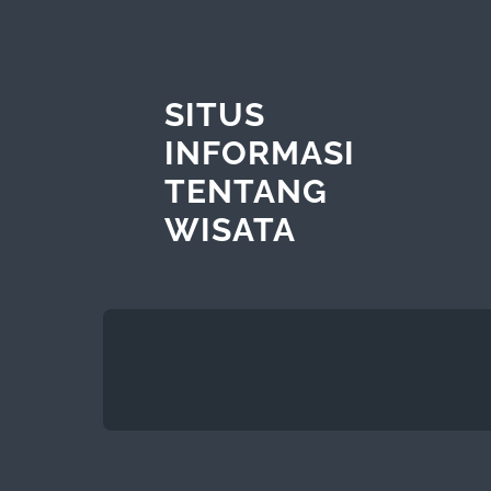
SITUS
INFORMASI
TENTANG
WISATA