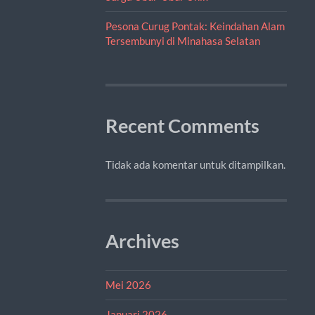
Pesona Curug Pontak: Keindahan Alam
Tersembunyi di Minahasa Selatan
Recent Comments
Tidak ada komentar untuk ditampilkan.
Archives
Mei 2026
Januari 2026