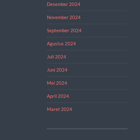
Desember 2024
November 2024
September 2024
Agustus 2024
Juli 2024
Juni 2024
Mei 2024
April 2024
Maret 2024