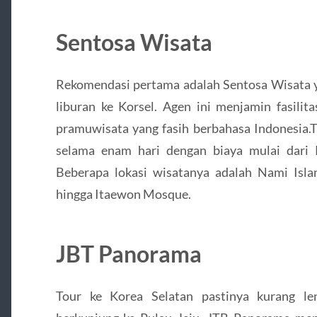
Sentosa Wisata
Rekomendasi pertama adalah Sentosa Wisata
liburan ke Korsel. Agen ini menjamin fasilita
pramuwisata yang fasih berbahasa Indonesia.Tr
selama enam hari dengan biaya mulai dari 
Beberapa lokasi wisatanya adalah Nami Isl
hingga Itaewon Mosque.
JBT Panorama
Tour ke Korea Selatan pastinya kurang le