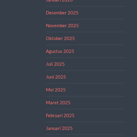
Desember 2025
November 2025
Oktober 2025
Agustus 2025
Juli 2025
Juni 2025
Mei 2025
Maret 2025
Februari 2025
Januari 2025