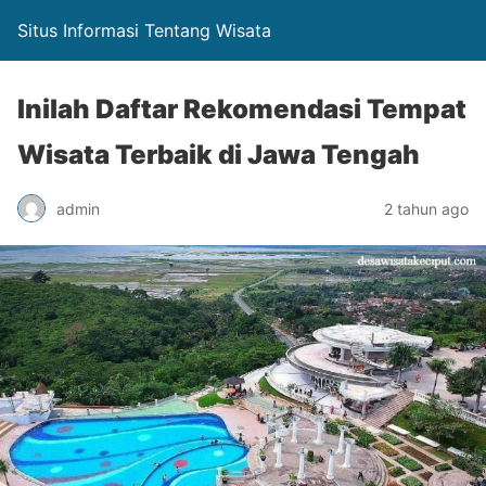
Situs Informasi Tentang Wisata
Inilah Daftar Rekomendasi Tempat
Wisata Terbaik di Jawa Tengah
admin
2 tahun ago