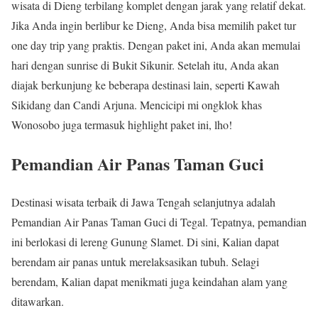
wisata di Dieng terbilang komplet dengan jarak yang relatif dekat.
Jika Anda ingin berlibur ke Dieng, Anda bisa memilih paket tur
one day trip yang praktis. Dengan paket ini, Anda akan memulai
hari dengan sunrise di Bukit Sikunir. Setelah itu, Anda akan
diajak berkunjung ke beberapa destinasi lain, seperti Kawah
Sikidang dan Candi Arjuna. Mencicipi mi ongklok khas
Wonosobo juga termasuk highlight paket ini, lho!
Pemandian Air Panas Taman Guci
Destinasi wisata terbaik di Jawa Tengah selanjutnya adalah
Pemandian Air Panas Taman Guci di Tegal. Tepatnya, pemandian
ini berlokasi di lereng Gunung Slamet. Di sini, Kalian dapat
berendam air panas untuk merelaksasikan tubuh. Selagi
berendam, Kalian dapat menikmati juga keindahan alam yang
ditawarkan.