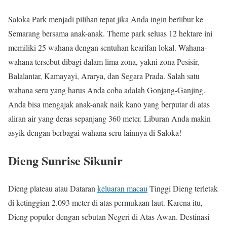
Saloka Park menjadi pilihan tepat jika Anda ingin berlibur ke
Semarang bersama anak-anak. Theme park seluas 12 hektare ini
memiliki 25 wahana dengan sentuhan kearifan lokal. Wahana-
wahana tersebut dibagi dalam lima zona, yakni zona Pesisir,
Balalantar, Kamayayi, Ararya, dan Segara Prada. Salah satu
wahana seru yang harus Anda coba adalah Gonjang-Ganjing.
Anda bisa mengajak anak-anak naik kano yang berputar di atas
aliran air yang deras sepanjang 360 meter. Liburan Anda makin
asyik dengan berbagai wahana seru lainnya di Saloka!
Dieng Sunrise Sikunir
Dieng plateau atau Dataran
keluaran macau
Tinggi Dieng terletak
di ketinggian 2.093 meter di atas permukaan laut. Karena itu,
Dieng populer dengan sebutan Negeri di Atas Awan. Destinasi