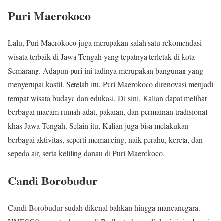
Puri Maerokoco
Lalu, Puri Maerokoco juga merupakan salah satu rekomendasi
wisata terbaik di Jawa Tengah yang tepatnya terletak di kota
Semarang. Adapun puri ini tadinya merupakan bangunan yang
menyerupai kastil. Setelah itu, Puri Maerokoco direnovasi menjadi
tempat wisata budaya dan edukasi. Di sini, Kalian dapat melihat
berbagai macam rumah adat, pakaian, dan permainan tradisional
khas Jawa Tengah. Selain itu, Kalian juga bisa melakukan
berbagai aktivitas, seperti memancing, naik perahu, kereta, dan
sepeda air, serta keliling danau di Puri Maerokoco.
Candi Borobudur
Candi Borobudur sudah dikenal bahkan hingga mancanegara.