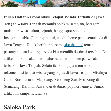
Inilah Daftar Rekomendasi Tempat Wisata Terbaik di Jawa
Tengah –
Jawa Tengah memiliki objek wisata yang beragam,
mulai dari wisata alam, sejarah, hingga spot-spot foto
Instagrammable. Gunung, pantai, candi, theme park, semua ada di
Jawa Tengah. Untuk berlibur bersama
slot thailand
teman,
pasangan, atau keluarga, Anda bisa memilih destinasi tersebut. Di
artikel ini, kami akan membahas cara memilih tempat wisata
terbaik di Jawa Tengah. Selain itu, kami juga memberikan
rekomendasi tempat wisata yang bagus di Jawa Tengah. Misalnya
Candi Borobudur di Magelang, Kelenteng Sam Poo Kong di
Semarang, Karimun Jawa, dan destinasi populer lainnya. Simak
artikel ini sampai selesai, ya!
Saloka Park