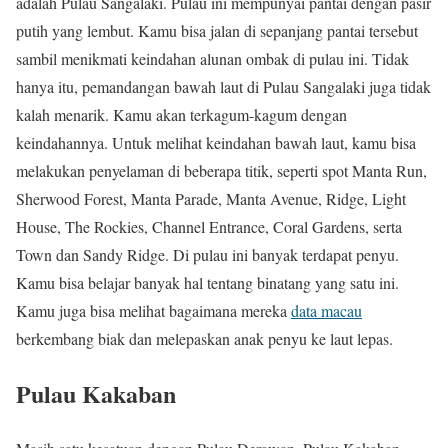
adalah Pulau Sangalaki. Pulau ini mempunyai pantai dengan pasir
putih yang lembut. Kamu bisa jalan di sepanjang pantai tersebut
sambil menikmati keindahan alunan ombak di pulau ini. Tidak
hanya itu, pemandangan bawah laut di Pulau Sangalaki juga tidak
kalah menarik. Kamu akan terkagum-kagum dengan
keindahannya. Untuk melihat keindahan bawah laut, kamu bisa
melakukan penyelaman di beberapa titik, seperti spot Manta Run,
Sherwood Forest, Manta Parade, Manta Avenue, Ridge, Light
House, The Rockies, Channel Entrance, Coral Gardens, serta
Town dan Sandy Ridge. Di pulau ini banyak terdapat penyu.
Kamu bisa belajar banyak hal tentang binatang yang satu ini.
Kamu juga bisa melihat bagaimana mereka
data macau
berkembang biak dan melepaskan anak penyu ke laut lepas.
Pulau Kakaban