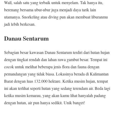
Wall, salah satu yang terbaik untuk menyelam. Tak hanya itu,
berenang bersama ubur-ubur juga menjadi daya tarik lain
utamanya. Snorkeling atau diving pun akan membuat liburanmu
jadi lebih berkesan.
Danau Sentarum
Sebagian besar kawasan Danau Sentarum terdiri dari hutan hujan
dengan tingkat rendah dan lahan rawa gambut besar. Tempat ini
cocok untuk melihat beberapa jenis flora dan fauna dengan
pemandangan yang tidak biasa. Lokasinya berada di Kalimantan
Barat dengan luas 132.000 hektare. Ketika musim hujan, tempat
ini akan terlihat seperti hutan yang sedang terendam air. Beda lagi
ketika musim kemarau, yang akan kamu lihat hanyalah padang
dengan hutan, air pun hanya sedikit. Unik banget!