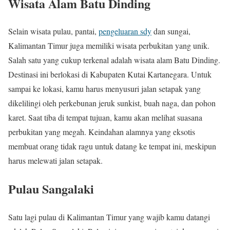
Wisata Alam Batu Dinding
Selain wisata pulau, pantai,
pengeluaran sdy
dan sungai,
Kalimantan Timur juga memiliki wisata perbukitan yang unik.
Salah satu yang cukup terkenal adalah wisata alam Batu Dinding.
Destinasi ini berlokasi di Kabupaten Kutai Kartanegara. Untuk
sampai ke lokasi, kamu harus menyusuri jalan setapak yang
dikelilingi oleh perkebunan jeruk sunkist, buah naga, dan pohon
karet. Saat tiba di tempat tujuan, kamu akan melihat suasana
perbukitan yang megah. Keindahan alamnya yang eksotis
membuat orang tidak ragu untuk datang ke tempat ini, meskipun
harus melewati jalan setapak.
Pulau Sangalaki
Satu lagi pulau di Kalimantan Timur yang wajib kamu datangi