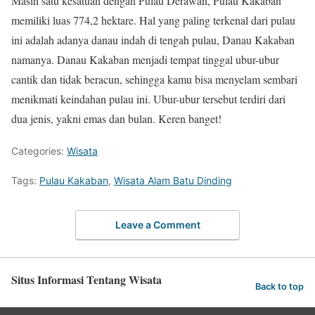
Masih satu kesatuan dengan Pulau Derawan, Pulau Kakaban
memiliki luas 774,2 hektare. Hal yang paling terkenal dari pulau
ini adalah adanya danau indah di tengah pulau, Danau Kakaban
namanya. Danau Kakaban menjadi tempat tinggal ubur-ubur
cantik dan tidak beracun, sehingga kamu bisa menyelam sembari
menikmati keindahan pulau ini. Ubur-ubur tersebut terdiri dari
dua jenis, yakni emas dan bulan. Keren banget!
Categories:
Wisata
Tags:
Pulau Kakaban
,
Wisata Alam Batu Dinding
Leave a Comment
Situs Informasi Tentang Wisata
Back to top