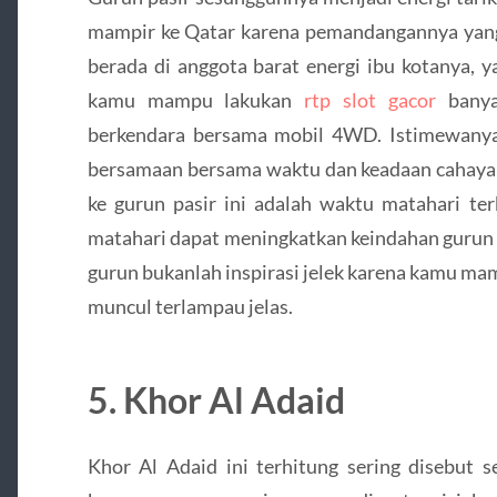
mampir ke Qatar karena pemandangannya yang i
berada di anggota barat energi ibu kotanya, y
kamu mampu lakukan
rtp slot gacor
banyak
berkendara bersama mobil 4WD. Istimewanya 
bersamaan bersama waktu dan keadaan cahayan
ke gurun pasir ini adalah waktu matahari ter
matahari dapat meningkatkan keindahan gurun i
gurun bukanlah inspirasi jelek karena kamu m
muncul terlampau jelas.
5. Khor Al Adaid
Khor Al Adaid ini terhitung sering disebut 