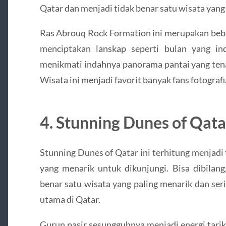
Qatar dan menjadi tidak benar satu wisata yang
Ras Abrouq Rock Formation ini merupakan beba
menciptakan lanskap seperti bulan yang i
menikmati indahnya panorama pantai yang tena
Wisata ini menjadi favorit banyak fans fotografi
4. Stunning Dunes of Qata
Stunning Dunes of Qatar ini terhitung menjadi 
yang menarik untuk dikunjungi. Bisa dibilang
benar satu wisata yang paling menarik dan seri
utama di Qatar.
Gurun pasir sesungguhnya menjadi energi tarik