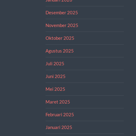
Desember 2025
November 2025
Oktober 2025
Agustus 2025
Juli 2025
Juni 2025
Mei 2025
Maret 2025
Februari 2025
Januari 2025