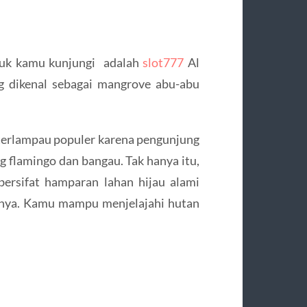
tuk kamu kunjungi adalah
slot777
Al
g dikenal sebagai mangrove abu-abu
ni terlampau populer karena pengunjung
flamingo dan bangau. Tak hanya itu,
ersifat hamparan lahan hijau alami
rnya. Kamu mampu menjelajahi hutan