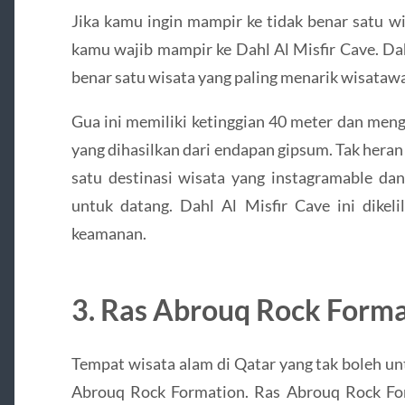
Jika kamu ingin mampir ke tidak benar satu wi
kamu wajib mampir ke Dahl Al Misfir Cave. Dah
benar satu wisata yang paling menarik wisataw
Gua ini memiliki ketinggian 40 meter dan men
yang dihasilkan dari endapan gipsum. Tak heran 
satu destinasi wisata yang instagramable 
untuk datang. Dahl Al Misfir Cave ini dikeli
keamanan.
3. Ras Abrouq Rock Form
Tempat wisata alam di Qatar yang tak boleh un
Abrouq Rock Formation. Ras Abrouq Rock Form