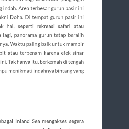
ndah. Area terbesar gurun pasir ini
akni Doha. Di tempat gurun pasir ini
 hal, seperti rekreasi safari atau
lagi, panorama gurun tetap beralih
ya. Waktu paling baik untuk mampir
bit atau terbenam karena efek sinar
ni. Tak hanya itu, berkemah di tengah
ampu menikmati indahnya bintang yang
sebagai Inland Sea mengakses segera