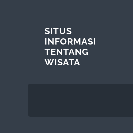
SITUS
INFORMASI
TENTANG
WISATA