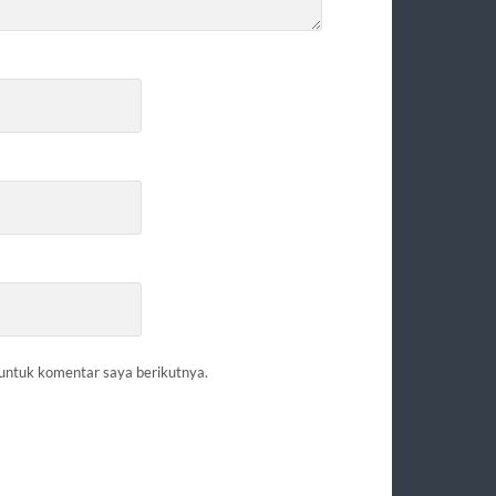
 untuk komentar saya berikutnya.