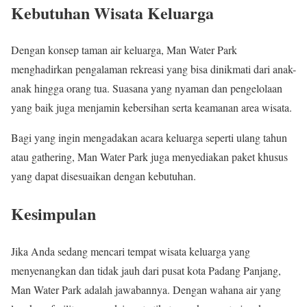
Kebutuhan Wisata Keluarga
Dengan konsep taman air keluarga, Man Water Park
menghadirkan pengalaman rekreasi yang bisa dinikmati dari anak-
anak hingga orang tua. Suasana yang nyaman dan pengelolaan
yang baik juga menjamin kebersihan serta keamanan area wisata.
Bagi yang ingin mengadakan acara keluarga seperti ulang tahun
atau gathering, Man Water Park juga menyediakan paket khusus
yang dapat disesuaikan dengan kebutuhan.
Kesimpulan
Jika Anda sedang mencari tempat wisata keluarga yang
menyenangkan dan tidak jauh dari pusat kota Padang Panjang,
Man Water Park adalah jawabannya. Dengan wahana air yang