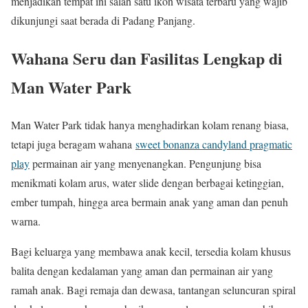
menjadikan tempat ini salah satu ikon wisata terbaru yang wajib
dikunjungi saat berada di Padang Panjang.
Wahana Seru dan Fasilitas Lengkap di
Man Water Park
Man Water Park tidak hanya menghadirkan kolam renang biasa,
tetapi juga beragam wahana
sweet bonanza candyland pragmatic
play
permainan air yang menyenangkan. Pengunjung bisa
menikmati kolam arus, water slide dengan berbagai ketinggian,
ember tumpah, hingga area bermain anak yang aman dan penuh
warna.
Bagi keluarga yang membawa anak kecil, tersedia kolam khusus
balita dengan kedalaman yang aman dan permainan air yang
ramah anak. Bagi remaja dan dewasa, tantangan seluncuran spiral