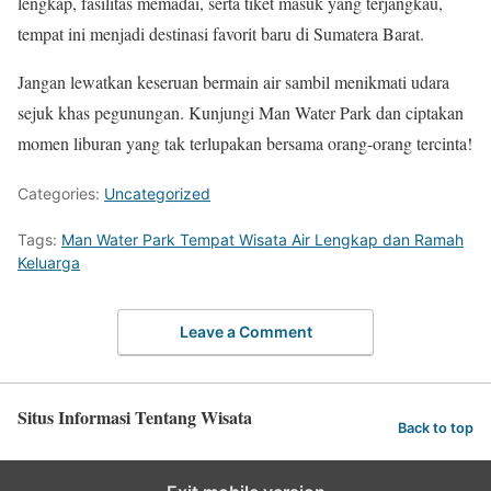
lengkap, fasilitas memadai, serta tiket masuk yang terjangkau,
tempat ini menjadi destinasi favorit baru di Sumatera Barat.
Jangan lewatkan keseruan bermain air sambil menikmati udara
sejuk khas pegunungan. Kunjungi Man Water Park dan ciptakan
momen liburan yang tak terlupakan bersama orang-orang tercinta!
Categories:
Uncategorized
Tags:
Man Water Park Tempat Wisata Air Lengkap dan Ramah
Keluarga
Leave a Comment
Situs Informasi Tentang Wisata
Back to top