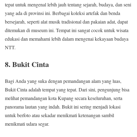
tepat untuk mengenal lebih jauh tentang sejarah, budaya, dan seni
yang ada di provinsi ini. Berbagai koleksi artefak dan benda
bersejarah, seperti alat musik tradisional dan pakaian adat, dapat
ditemukan di museum ini. Tempat ini sangat cocok untuk wisata
edukasi dan memahami lebih dalam mengenai kekayaan budaya
NTT.
8.
Bukit Cinta
Bagi Anda yang suka dengan pemandangan alam yang luas,
Bukit Cinta adalah tempat yang tepat. Dari sini, pengunjung bisa
melihat pemandangan kota Kupang secara keseluruhan, serta
panorama lautan yang indah. Bukit ini sering menjadi lokasi
untuk berfoto atau sekadar menikmati ketenangan sambil
menikmati udara segar.