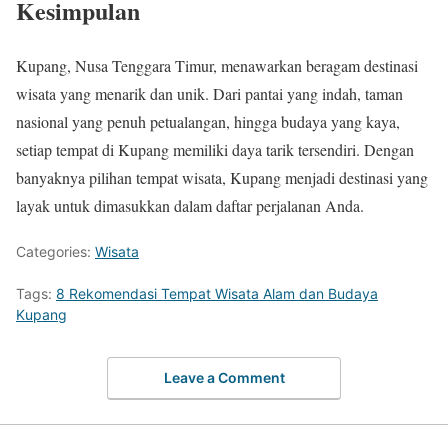
Kesimpulan
Kupang, Nusa Tenggara Timur, menawarkan beragam destinasi
wisata yang menarik dan unik. Dari pantai yang indah, taman
nasional yang penuh petualangan, hingga budaya yang kaya,
setiap tempat di Kupang memiliki daya tarik tersendiri. Dengan
banyaknya pilihan tempat wisata, Kupang menjadi destinasi yang
layak untuk dimasukkan dalam daftar perjalanan Anda.
Categories:
Wisata
Tags:
8 Rekomendasi Tempat Wisata Alam dan Budaya
Kupang
Leave a Comment