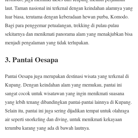
laut. Taman nasional ini terkenal dengan keindahan alamnya yang
luar biasa, terutama dengan keberadaan hewan purba, Komodo.
Bagi para penggemar petualangan, trekking di pulau-pulau
sekitarnya dan menikmati panorama alam yang menakjubkan bisa
menjadi pengalaman yang tidak terlupakan.
3.
Pantai Oesapa
Pantai Oesapa juga merupakan destinasi wisata yang terkenal di
Kupang. Dengan keindahan alam yang memukau, pantai ini
sangat cocok untuk wisatawan yang ingin menikmati suasana
yang lebih tenang dibandingkan pantai-pantai lainnya di Kupang.
Selain itu, pantai ini juga sering dijadikan tempat untuk olahraga
air seperti snorkeling dan diving, untuk menikmati kekayaan
terumbu karang yang ada di bawah lautnya.