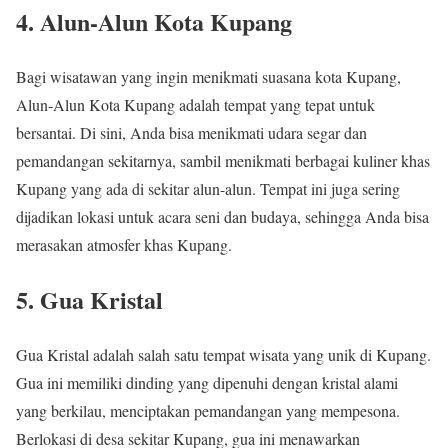
4.
Alun-Alun Kota Kupang
Bagi wisatawan yang ingin menikmati suasana kota Kupang,
Alun-Alun Kota Kupang adalah tempat yang tepat untuk
bersantai. Di sini, Anda bisa menikmati udara segar dan
pemandangan sekitarnya, sambil menikmati berbagai kuliner khas
Kupang yang ada di sekitar alun-alun. Tempat ini juga sering
dijadikan lokasi untuk acara seni dan budaya, sehingga Anda bisa
merasakan atmosfer khas Kupang.
5.
Gua Kristal
Gua Kristal adalah salah satu tempat wisata yang unik di Kupang.
Gua ini memiliki dinding yang dipenuhi dengan kristal alami
yang berkilau, menciptakan pemandangan yang mempesona.
Berlokasi di desa sekitar Kupang, gua ini menawarkan