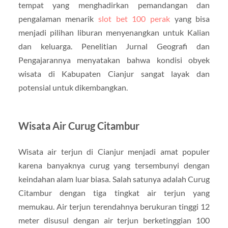
tempat yang menghadirkan pemandangan dan
pengalaman menarik
slot bet 100 perak
yang bisa
menjadi pilihan liburan menyenangkan untuk Kalian
dan keluarga. Penelitian Jurnal Geografi dan
Pengajarannya menyatakan bahwa kondisi obyek
wisata di Kabupaten Cianjur sangat layak dan
potensial untuk dikembangkan.
Wisata Air Curug Citambur
Wisata air terjun di Cianjur menjadi amat populer
karena banyaknya curug yang tersembunyi dengan
keindahan alam luar biasa. Salah satunya adalah Curug
Citambur dengan tiga tingkat air terjun yang
memukau. Air terjun terendahnya berukuran tinggi 12
meter disusul dengan air terjun berketinggian 100