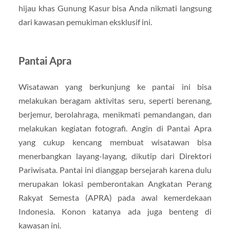
hijau khas Gunung Kasur bisa Anda nikmati langsung
dari kawasan pemukiman eksklusif ini.
Pantai Apra
Wisatawan yang berkunjung ke pantai ini bisa
melakukan beragam aktivitas seru, seperti berenang,
berjemur, berolahraga, menikmati pemandangan, dan
melakukan kegiatan fotografi. Angin di Pantai Apra
yang cukup kencang membuat wisatawan bisa
menerbangkan layang-layang, dikutip dari Direktori
Pariwisata. Pantai ini dianggap bersejarah karena dulu
merupakan lokasi pemberontakan Angkatan Perang
Rakyat Semesta (APRA) pada awal kemerdekaan
Indonesia. Konon katanya ada juga benteng di
kawasan ini.