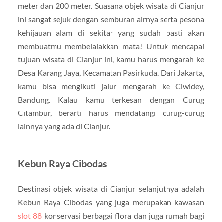
meter dan 200 meter. Suasana objek wisata di Cianjur
ini sangat sejuk dengan semburan airnya serta pesona
kehijauan alam di sekitar yang sudah pasti akan
membuatmu membelalakkan mata! Untuk mencapai
tujuan wisata di Cianjur ini, kamu harus mengarah ke
Desa Karang Jaya, Kecamatan Pasirkuda. Dari Jakarta,
kamu bisa mengikuti jalur mengarah ke Ciwidey,
Bandung. Kalau kamu terkesan dengan Curug
Citambur, berarti harus mendatangi curug-curug
lainnya yang ada di Cianjur.
Kebun Raya Cibodas
Destinasi objek wisata di Cianjur selanjutnya adalah
Kebun Raya Cibodas yang juga merupakan kawasan
slot 88
konservasi berbagai flora dan juga rumah bagi