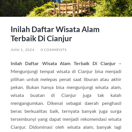
Inilah Daftar Wisata Alam
Terbaik Di Cianjur
JUNI 1, 2024
/
0 COMMENTS
Inilah Daftar Wisata Alam Terbaik Di Cianjur –
Mengunjungi tempat wisata di Cianjur bisa menjadi
pilihan untuk melepas penat saat liburan atau akhir
pekan. Bukan hanya bisa mengunjungi wisata alam,
wisata buatan di Cianjur juga tak kalah
mengangumkan. Dikenal sebagai daerah penghasil
beras berkualitas baik, ternyata banyak juga surga
tersembunyi yang dapat menjadi rekomendasi wisata
Cianjur. Didominasi oleh wisata alam, banyak lagi