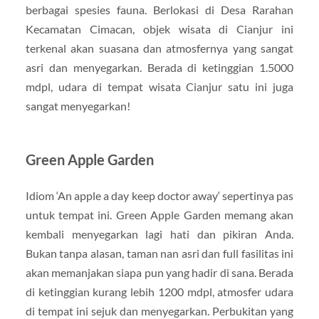
berbagai spesies fauna. Berlokasi di Desa Rarahan
Kecamatan Cimacan, objek wisata di Cianjur ini
terkenal akan suasana dan atmosfernya yang sangat
asri dan menyegarkan. Berada di ketinggian 1.5000
mdpl, udara di tempat wisata Cianjur satu ini juga
sangat menyegarkan!
Green Apple Garden
Idiom ‘An apple a day keep doctor away‘ sepertinya pas
untuk tempat ini. Green Apple Garden memang akan
kembali menyegarkan lagi hati dan pikiran Anda.
Bukan tanpa alasan, taman nan asri dan full fasilitas ini
akan memanjakan siapa pun yang hadir di sana. Berada
di ketinggian kurang lebih 1200 mdpl, atmosfer udara
di tempat ini sejuk dan menyegarkan. Perbukitan yang