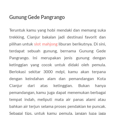
Gunung Gede Pangrango
Teruntuk kamu yang hobi mendaki dan memang suka
trekking, Cianjur bakalan jadi destinasi favorit dan
pilihan untuk
slot mahjong
liburan berikutnya. Di sini,
terdapat sebuah gunung, bernama Gunung Gede
Pangrango. Ini merupakan jenis gunung dengan
ketinggian yang cocok untuk didaki oleh pemula.
Berlokasi sekitar 3000 mdpl, kamu akan terpana
dengan keindahan alam dan pemandangan Kota
Cianjur dari atas ketinggian. Bukan hanya
pemandangan, kamu juga dapat menemukan berbagai
tempat indah, meliputi mata air panas alami atau
bahkan air terjun selama proses pendakian ke puncak.
Sebagai tips, untuk kamu pemula, jangan lupa jaga