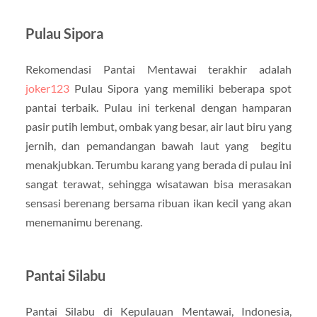
Pulau Sipora
Rekomendasi Pantai Mentawai terakhir adalah
joker123
Pulau Sipora yang memiliki beberapa spot
pantai terbaik. Pulau ini terkenal dengan hamparan
pasir putih lembut, ombak yang besar, air laut biru yang
jernih, dan pemandangan bawah laut yang begitu
menakjubkan. Terumbu karang yang berada di pulau ini
sangat terawat, sehingga wisatawan bisa merasakan
sensasi berenang bersama ribuan ikan kecil yang akan
menemanimu berenang.
Pantai Silabu
Pantai Silabu di Kepulauan Mentawai, Indonesia,