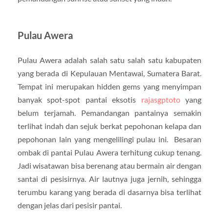
Pulau Awera
Pulau Awera adalah salah satu salah satu kabupaten
yang berada di Kepulauan Mentawai, Sumatera Barat.
Tempat ini merupakan hidden gems yang menyimpan
banyak spot-spot pantai eksotis
rajasgptoto
yang
belum terjamah. Pemandangan pantainya semakin
terlihat indah dan sejuk berkat pepohonan kelapa dan
pepohonan lain yang mengelilingi pulau ini. Besaran
ombak di pantai Pulau Awera terhitung cukup tenang.
Jadi wisatawan bisa berenang atau bermain air dengan
santai di pesisirnya. Air lautnya juga jernih, sehingga
terumbu karang yang berada di dasarnya bisa terlihat
dengan jelas dari pesisir pantai.