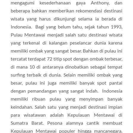
mengagumi kesederhanaan gaya Anthony, dan
beberapa bahkan memberikan rekomendasi destinasi
wisata yang harus dikunjungi selama ia berada di
Indonesia. Bagi yang belum tahu, sejak tahun 1993,
Pulau Mentawai menjadi salah satu destinasi wisata
yang terkenal di kalangan peselancar dunia karena
memiliki ombak yang sangat besar. Bahkan di pulau ini
tercatat terdapat 72 titip spot dengan ombak terbesar,
di mana 10 di antaranya dinobatkan sebagai tempat
surfing terbaik di dunia. Selain memiliki ombak yang
besar, pulau ini juga memiliki banyak spot pantai
dengan pemandangan yang sangat indah. Indonesia
memiliki ribuan pulau yang menyimpan banyak
keindahan. Salah satu yang menjadi destinasi impian
para wisatawan adalah Kepulauan Mentawai di
Sumatra Barat. Pesona alamnya cantik membuat
Kepulauan Mentawai populer hingga mancanegara.