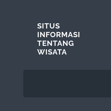
SITUS
INFORMASI
TENTANG
WISATA