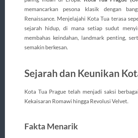
memancarkan pesona klasik dengan bang
Renaissance. Menjelajahi Kota Tua terasa se
sejarah hidup, di mana setiap sudut menyi
membahas keindahan, landmark penting, sert
semakin berkesan.
Sejarah dan Keunikan Kot
Kota Tua Prague telah menjadi saksi berbagai
Kekaisaran Romawi hingga Revolusi Velvet.
Fakta Menarik