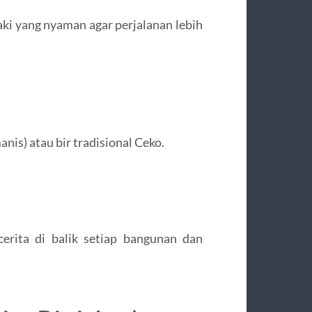
ki yang nyaman agar perjalanan lebih
anis) atau bir tradisional Ceko.
rita di balik setiap bangunan dan