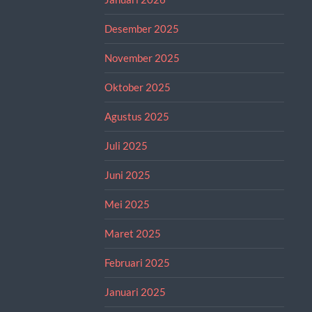
Desember 2025
November 2025
Oktober 2025
Agustus 2025
Juli 2025
Juni 2025
Mei 2025
Maret 2025
Februari 2025
Januari 2025