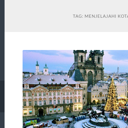
TAG:
MENJELAJAHI KOT