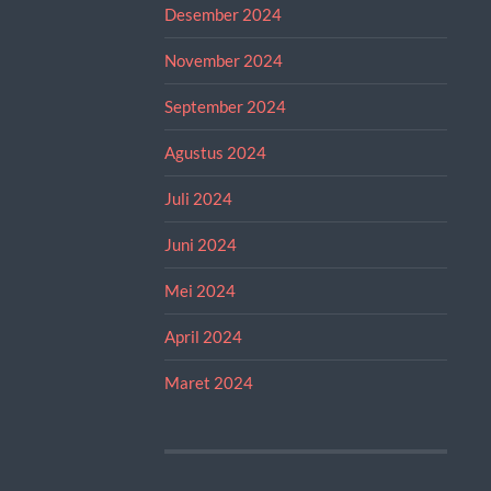
Desember 2024
November 2024
September 2024
Agustus 2024
Juli 2024
Juni 2024
Mei 2024
April 2024
Maret 2024