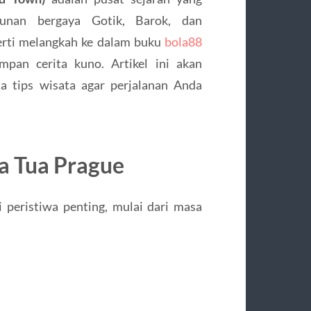
unan bergaya Gotik, Barok, dan
perti melangkah ke dalam buku
bola88
mpan cerita kuno. Artikel ini akan
a tips wisata agar perjalanan Anda
a Tua Prague
 peristiwa penting, mulai dari masa