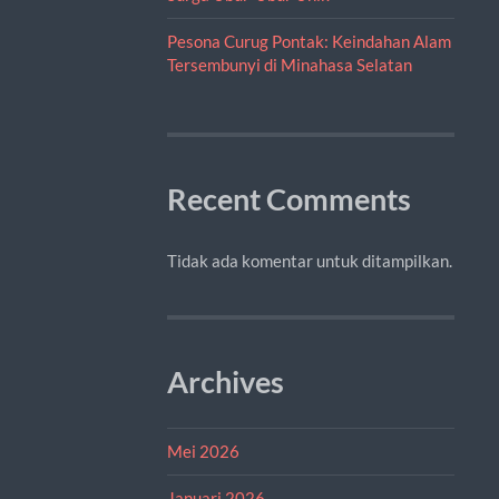
Pesona Curug Pontak: Keindahan Alam
Tersembunyi di Minahasa Selatan
Recent Comments
Tidak ada komentar untuk ditampilkan.
Archives
Mei 2026
Januari 2026