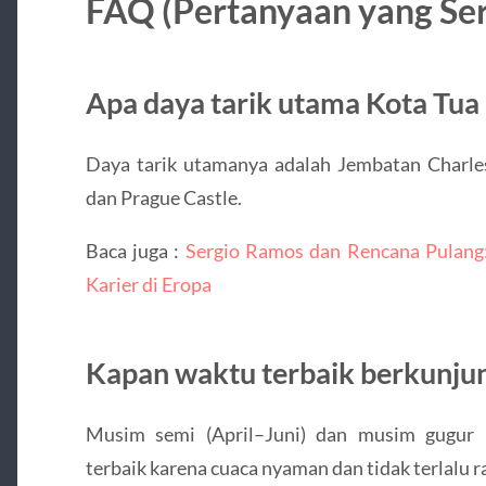
FAQ (Pertanyaan yang Ser
Apa daya tarik utama Kota Tua
Daya tarik utamanya adalah Jembatan Charle
dan Prague Castle.
Baca juga :
Sergio Ramos dan Rencana Pulang
Karier di Eropa
Kapan waktu terbaik berkunju
Musim semi (April–Juni) dan musim gugur 
terbaik karena cuaca nyaman dan tidak terlalu r