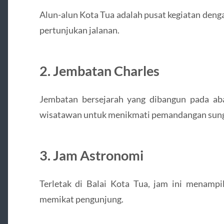
Alun-alun Kota Tua adalah pusat kegiatan deng
pertunjukan jalanan.
2. Jembatan Charles
Jembatan bersejarah yang dibangun pada aba
wisatawan untuk menikmati pemandangan sunga
3. Jam Astronomi
Terletak di Balai Kota Tua, jam ini menampi
memikat pengunjung.