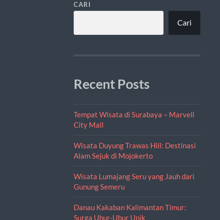
CARI
Cari
Recent Posts
Tempat Wisata di Surabaya – Marvell
City Mall
Wisata Duyung Trawas Hill: Destinasi
Alam Sejuk di Mojokerto
Wisata Lumajang Seru yang Jauh dari
Gunung Semeru
Danau Kakaban Kalimantan Timur:
Surga Ubur-Ubur Unik