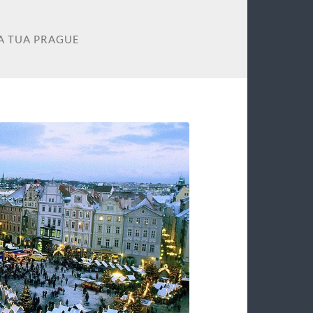
A TUA PRAGUE