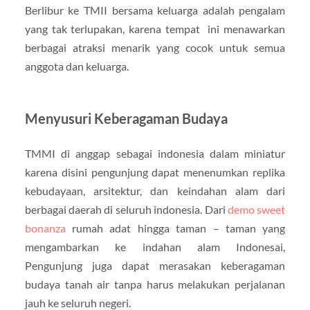
Berlibur ke TMII bersama keluarga adalah pengalam
yang tak terlupakan, karena tempat ini menawarkan
berbagai atraksi menarik yang cocok untuk semua
anggota dan keluarga.
Menyusuri Keberagaman Budaya
TMMI di anggap sebagai indonesia dalam miniatur
karena disini pengunjung dapat menenumkan replika
kebudayaan, arsitektur, dan keindahan alam dari
berbagai daerah di seluruh indonesia. Dari
demo sweet
bonanza
rumah adat hingga taman – taman yang
mengambarkan ke indahan alam Indonesai,
Pengunjung juga dapat merasakan keberagaman
budaya tanah air tanpa harus melakukan perjalanan
jauh ke seluruh negeri.