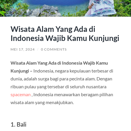
Wisata Alam Yang Ada di
Indonesia Wajib Kamu Kunjungi
MEI 17, 2024
/
0 COMMENTS
Wisata Alam Yang Ada di Indonesia Wajib Kamu
Kunjungi –
Indonesia, negara kepulauan terbesar di
dunia, adalah surga bagi para pecinta alam. Dengan
ribuan pulau yang tersebar di seluruh nusantara
spaceman
, Indonesia menawarkan beragam pilihan
wisata alam yang menakjubkan.
1. Bali