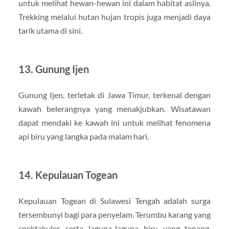
untuk melihat hewan-hewan ini dalam habitat aslinya.
Trekking melalui hutan hujan tropis juga menjadi daya
tarik utama di sini.
13. Gunung Ijen
Gunung Ijen, terletak di Jawa Timur, terkenal dengan
kawah belerangnya yang menakjubkan. Wisatawan
dapat mendaki ke kawah ini untuk melihat fenomena
api biru yang langka pada malam hari.
14. Kepulauan Togean
Kepulauan Togean di Sulawesi Tengah adalah surga
tersembunyi bagi para penyelam. Terumbu karang yang
spektakuler, serta laguna-laguna biru yang tenang,